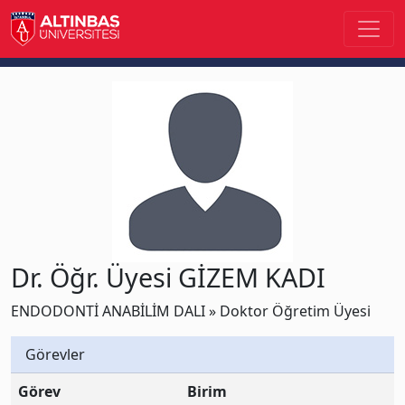
Dr. Öğr. Üyesi GİZEM KADI
ENDODONTİ ANABİLİM DALI » Doktor Öğretim Üyesi
Görevler
Görev
Birim