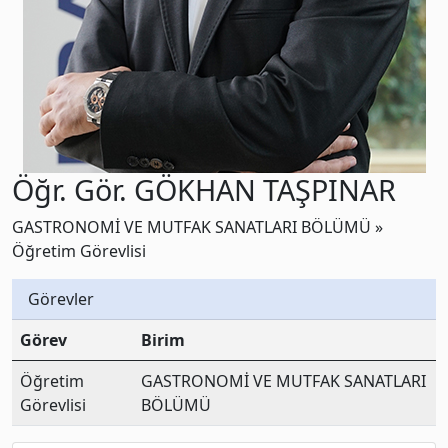
Öğr. Gör. GÖKHAN TAŞPINAR
GASTRONOMİ VE MUTFAK SANATLARI BÖLÜMÜ »
Öğretim Görevlisi
Görevler
Görev
Birim
Öğretim
GASTRONOMİ VE MUTFAK SANATLARI
Görevlisi
BÖLÜMÜ