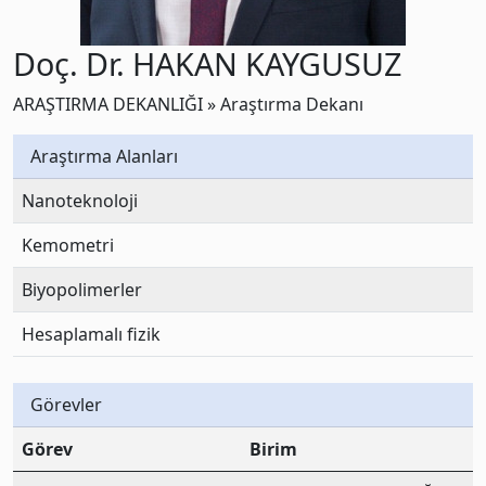
Doç. Dr. HAKAN KAYGUSUZ
ARAŞTIRMA DEKANLIĞI » Araştırma Dekanı
Araştırma Alanları
Nanoteknoloji
Kemometri
Biyopolimerler
Hesaplamalı fizik
Görevler
Görev
Birim