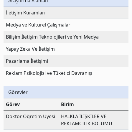
Araştırma Alanları
İletişim Kuramları
Medya ve Kültürel Çalışmalar
Bilişim İletişim Teknolojileri ve Yeni Medya
Yapay Zeka Ve İletişim
Pazarlama İletişimi
Reklam Psikolojisi ve Tüketici Davranışı
Görevler
Görev
Birim
Doktor Öğretim Üyesi
HALKLA İLİŞKİLER VE
REKLAMCILIK BÖLÜMÜ