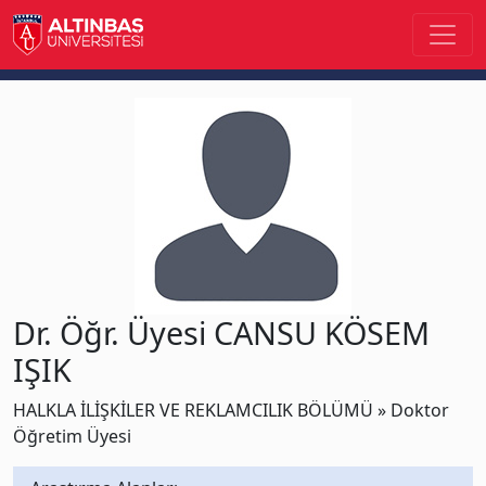
Dr. Öğr. Üyesi CANSU KÖSEM
IŞIK
HALKLA İLİŞKİLER VE REKLAMCILIK BÖLÜMÜ » Doktor
Öğretim Üyesi