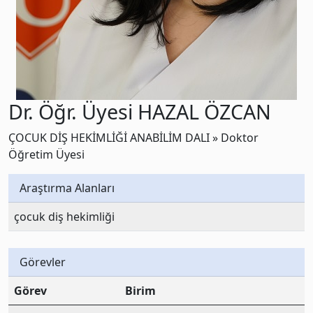
Dr. Öğr. Üyesi HAZAL ÖZCAN
ÇOCUK DİŞ HEKİMLİĞİ ANABİLİM DALI » Doktor
Öğretim Üyesi
Araştırma Alanları
çocuk diş hekimliği
Görevler
Görev
Birim