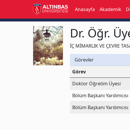
Anasayfa
Akademik
D
Dr. Öğr. Ü
İÇ MİMARLIK VE ÇEVRE TAS
Görevler
Görev
Doktor Öğretim Üyesi
Bölüm Başkanı Yardımcısı
Bölüm Başkanı Yardımcısı